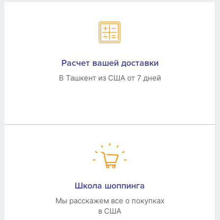
Расчет вашей доставки
В Ташкент из США от 7 дней
Школа шоппинга
Мы расскажем все о покупках
в США