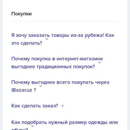
Покупки
Я хочу заказать товары из-за рубежа! Как
это сделать?
Почему покупка в интернет-магазине
выгоднее традиционных покупок?
Почему выгоднее всего покупать через
iBazar.uz ?
Как сделать заказ?
Как подобрать нужный размер одежды или
обуви?