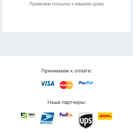
Привезем посылку к вашему дому
Принимаем к оплате:
Наши партнеры: