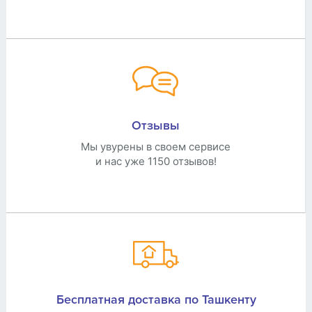
Отзывы
Мы увурены в своем сервисе
и нас уже 1150 отзывов!
Бесплатная доставка по Ташкенту