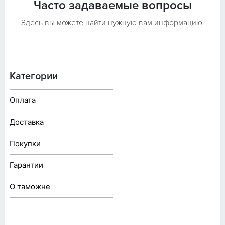
Часто задаваемые вопросы
Здесь вы можете найти нужную вам информацию.
Категории
Оплата
Доставка
Покупки
Гарантии
О таможне