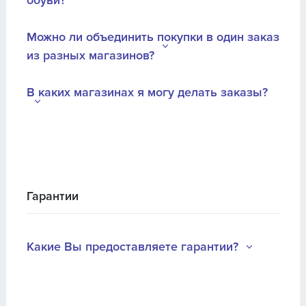
Можно ли объединить покупки в один заказ
из разных магазинов?
В каких магазинах я могу делать заказы?
Гарантии
Какие Вы предоставляете гарантии?