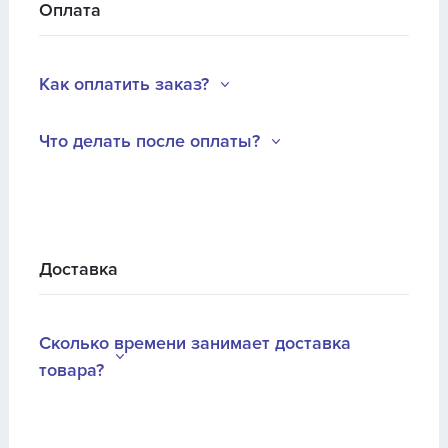
Оплата
Как оплатить заказ?
Что делать после оплаты?
Доставка
Сколько времени занимает доставка
товара?