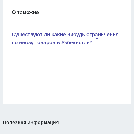
О таможне
Существуют ли какие-нибудь ограничения
по ввозу товаров в Узбекистан?
Полезная информация