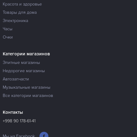
Красота и здоровье
Товары для дома
Электроника
Часы
Очки
Категории магазинов
Элитные магазины
Недорогие магазины
Автозапчасти
Музыкальные магазины
Все категории магазинов
Контакты
+998 90 178-61-41
Мы на Facebook