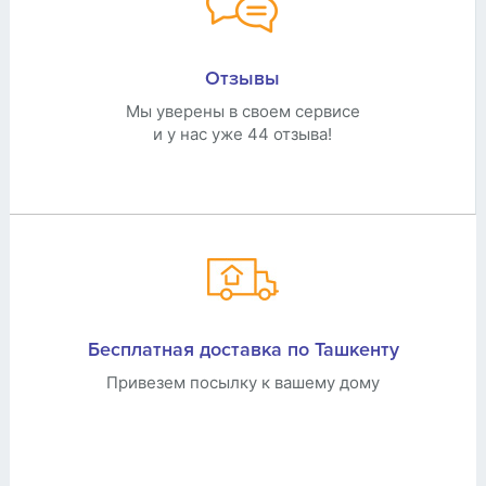
Отзывы
Мы уверены в своем сервисе
и у нас уже 44 отзыва!
Бесплатная доставка по Ташкенту
Привезем посылку к вашему дому