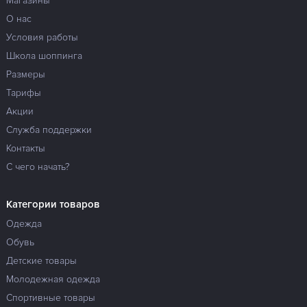
Магазины
О нас
Условия работы
Школа шоппинга
Размеры
Тарифы
Акции
Служба поддержки
Контакты
С чего начать?
Категории товаров
Одежда
Обувь
Детские товары
Молодежная одежда
Спортивные товары