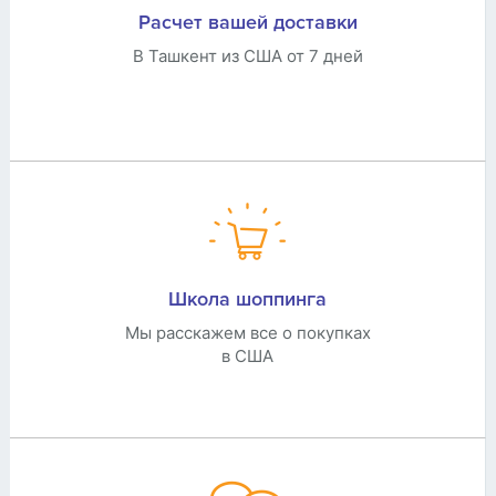
Расчет вашей доставки
В Ташкент из США от 7 дней
Школа шоппинга
Мы расскажем все о покупках
в США