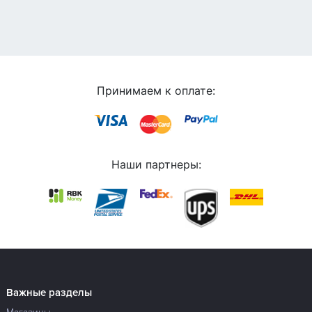
Принимаем к оплате:
Наши партнеры:
Важные разделы