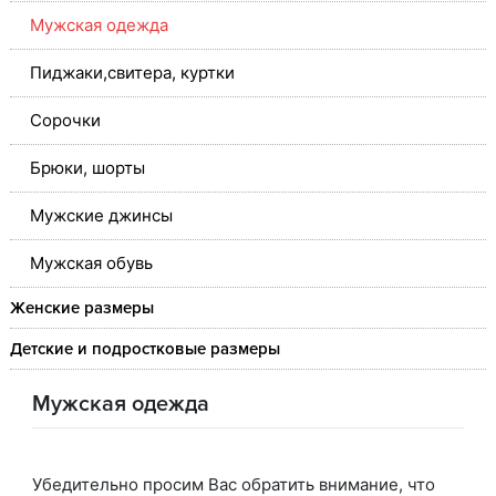
Мужская одежда
Пиджаки,свитера, куртки
Сорочки
Брюки, шорты
Мужские джинсы
Мужская обувь
Женские размеры
Детские и подростковые размеры
Мужская одежда
Убедительно просим Вас обратить внимание, что