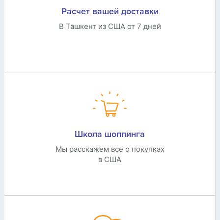
Расчет вашей доставки
В Ташкент из США от 7 дней
Школа шоппинга
Мы расскажем все о покупках
в США