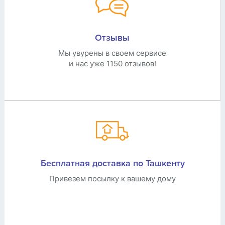
Отзывы
Мы увурены в своем сервисе
и нас уже 1150 отзывов!
Бесплатная доставка по Ташкенту
Привезем посылку к вашему дому