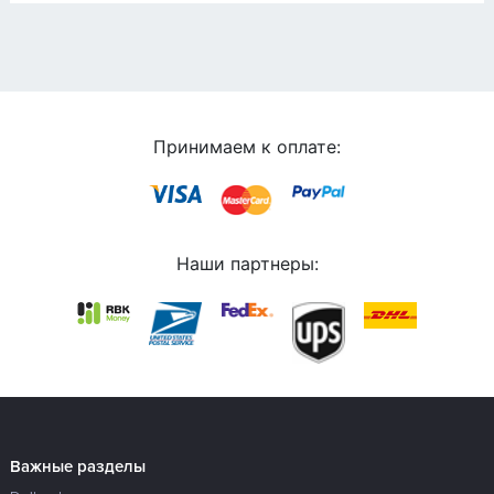
Принимаем к оплате:
Наши партнеры:
Важные разделы