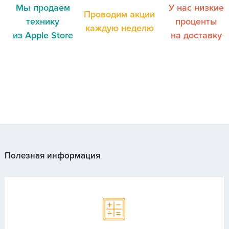
Мы продаем
У нас низкие
Проводим акции
технику
проценты
каждую неделю
из Apple Store
на доставку
Полезная информация