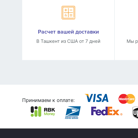
Расчет вашей доставки
В Ташкент из США от 7 дней
Мы р
Принимаем к оплате: