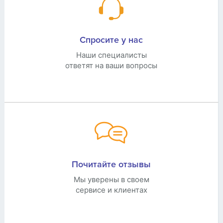
Спросите у нас
Наши специалисты
ответят на ваши вопросы
Почитайте отзывы
Мы уверены в своем
сервисе и клиентах