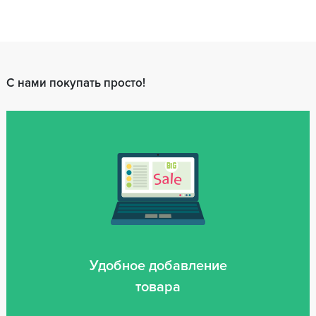
С нами покупать просто!
Удобное добавление
товара