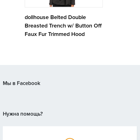
dollhouse Belted Double
Breasted Trench w/ Button Off
Faux Fur Trimmed Hood
Мы в Facebook
Нужна помощь?