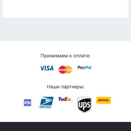
Принимаем к оплате:
Наши партнеры: