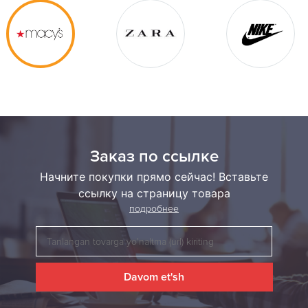
Заказ по ссылке
Начните покупки прямо сейчас! Вставьте
ссылку на страницу товара
подробнее