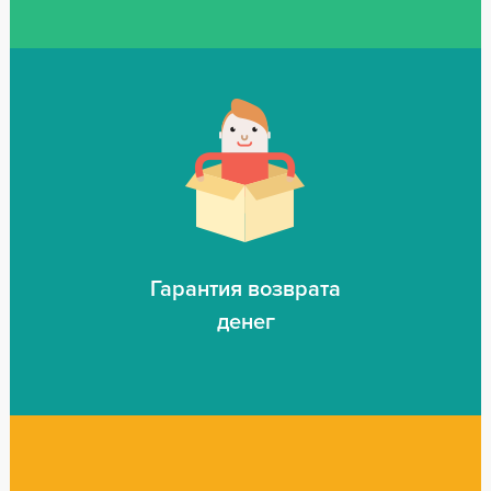
Гарантия возврата
денег