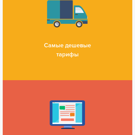
Самые дешевые
тарифы