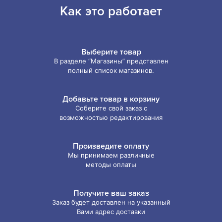
Как это работает
Выберите товар
В разделе “Магазины” представлен
полный список магазинов.
Добавьте товар в корзину
Соберите свой заказ с
возможностью редактирования
Произведите оплату
Мы принимаем различные
методы оплаты
Получите ваш заказ
Заказ будет доставлен на указанный
Вами адрес доставки