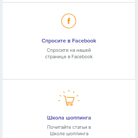
Спросите в Facebook
Спросите на нашей
странице в Facebook
Школа шоппинга
Почитайте статьи в
Школе шоппинга