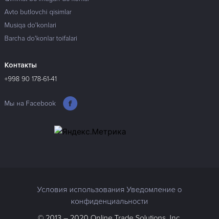
Avto butlovchi qisimlar
Musiqa do'konlari
Barcha do'konlar toifalari
Контакты
+998 90 178-61-41
Мы на Facebook
Условия использования Уведомление о
конфиденциальности
© 2013 – 2020 Online Trade Solutions, Inc.