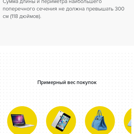
Сумма длины и периметра наибольшего
поперечного сечения не должна превышать 300
см (118 дюймов).
Примерный вес покупок