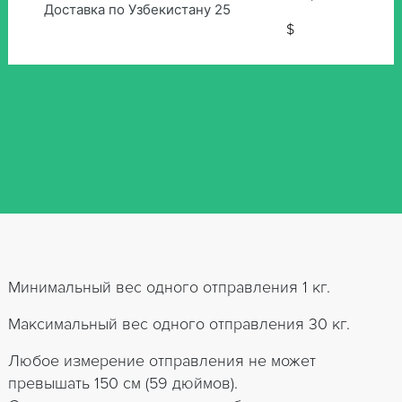
Доставка по Узбекистану 25
$
Минимальный вес одного отправления 1 кг.
Максимальный вес одного отправления 30 кг.
Любое измерение отправления не может
превышать 150 см (59 дюймов).