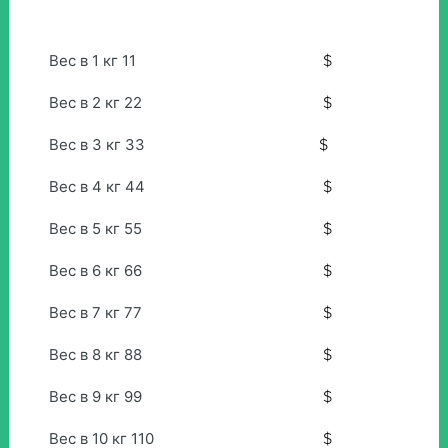
Вес в 1 кг 11
$
Вес в 2 кг 22
$
Вес в 3 кг 33
$
Вес в 4 кг 44
$
Вес в 5 кг 55
$
Вес в 6 кг 66
$
Вес в 7 кг 77
$
Вес в 8 кг 88
$
Вес в 9 кг 99
$
Вес в 10 кг 110
$