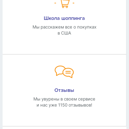
Школа шоппинга
Мы расскажем все о покупках
в США
Отзывы
Мы увурены в своем сервисе
и нас уже 1150 отзывывов!