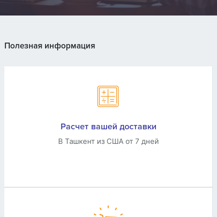
Полезная информация
Расчет вашей доставки
В Ташкент из США от 7 дней