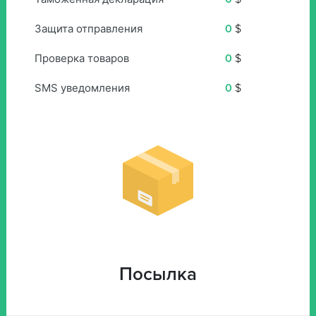
Защита отправления
0
$
Проверка товаров
0
$
SMS уведомления
0
$
Посылка