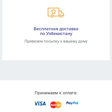
Бесплатная доставка
по Узбекистану
Привезем посылку к вашему дому
Принимаем к оплате: