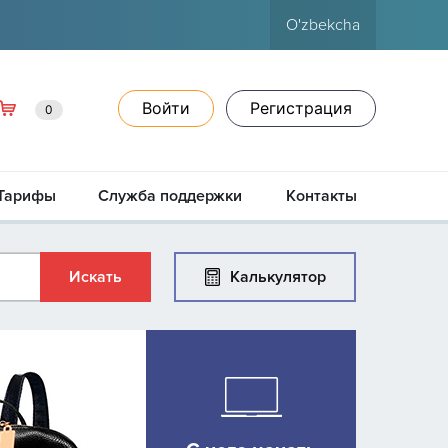
O'zbekcha
Войти
Регистрация
0
Тарифы
Служба поддержки
Контакты
Калькулятор