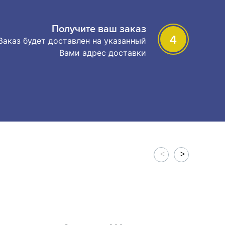
Получите ваш заказ
4
Заказ будет доставлен на указанный
Вами адрес доставки