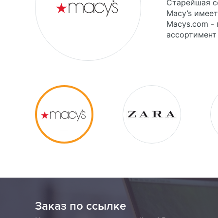
Старейшая с
Macy’s имеет
Macys.com - 
ассортимент
Заказ по ссылке