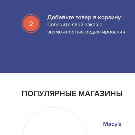
Добавьте товар в корзину
2
Соберите свой заказ с
возможностью редактирования
ПОПУЛЯРНЫЕ МАГАЗИНЫ
Macy's