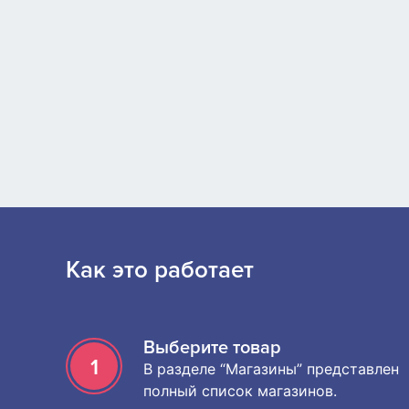
Как это работает
Выберите товар
1
В разделе “Магазины” представлен
полный список магазинов.