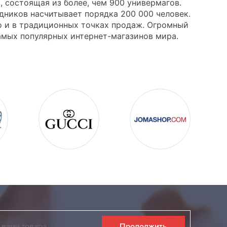
 состоящая из более, чем 900 универмагов.
удников насчитывает порядка 200 000 человек.
то и в традиционных точках продаж. Огромный
амых популярных интернет-магазинов мира.