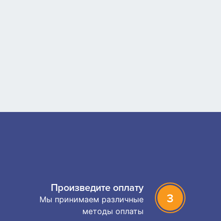
Произведите оплату
3
Мы принимаем различные
методы оплаты