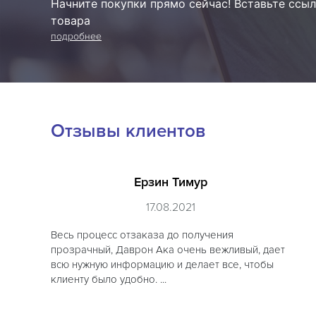
Начните покупки прямо сейчас! Вставьте ссыл
товара
подробнее
Отзывы клиентов
Ерзин Тимур
17.08.2021
Весь процесс отзаказа до получения
прозрачный, Даврон Ака очень вежливый, дает
всю нужную информацию и делает все, чтобы
клиенту было удобно. ...