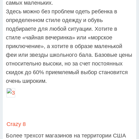
самых маленьких.
Здесь можно без проблем одеть ребенка в
определенном стиле одежду и обувь
подбираете для любой ситуации. Хотите в
стиле «чайная вечеринка» или «морское
приключение», а хотите в образе маленькой
феи или звезды школьного бала. Базовые цены
относительно высоки, но за счет постоянных
скидок до 60% приемлемый выбор становится
очень широким.
Crazy 8
Более трехсот магазинов на территории США