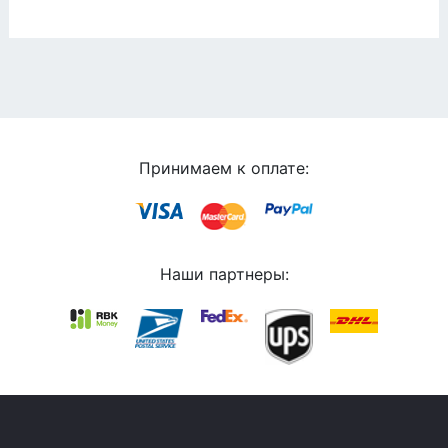
Принимаем к оплате:
Наши партнеры: