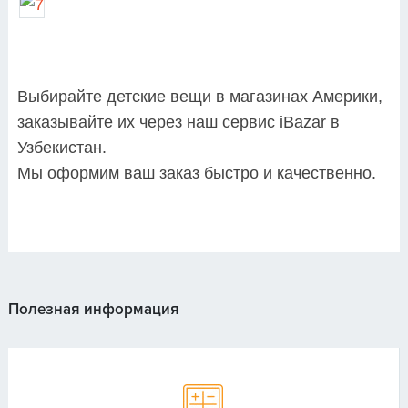
Выбирайте детские вещи в магазинах Америки,
заказывайте их через наш сервис iBazar в
Узбекистан.
Мы оформим ваш заказ быстро и качественно.
Полезная информация