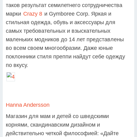
таков результат семилетнего сотрудничества
марки
Crazy 8
и Gymboree Corp. Яркая и
стильная одежда, обувь и аксессуары для
самых требовательных и взыскательных
маленьких модников до 14 лет представлены
во всем своем многообразии. Даже юные
поклонники стиля преппи найдут себе одежду
по вкусу.
Hanna Andersson
Магазин для мам и детей со шведскими
корнями, скандинавским дизайном и
действительно четкой философией: «Дайте