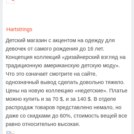
Hartstrings
Детский магазин с акцентом на одежду для
девочек от самого рождения до 16 лет.
Концепция коллекций «дизайнерский взгляд на
традиционную американскую детскую моду».
Что это означает смотрите на сайте,
однозначный вывод сделать довольно тяжело.
Цены на новую коллекцию «недетские». Платье
можно купить и за 70 $, и за 140 $. В отделе
распродаж товаров представлено немало, но
даже со скидками до 60%, стоимость вещей все
равно относительно высокая.