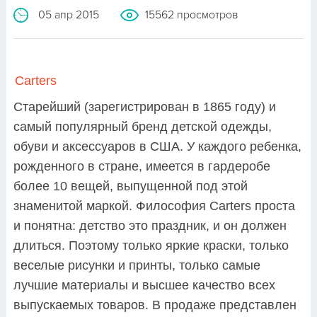
05 апр 2015
15562 просмотров
Carters
Старейший (зарегистрирован в 1865 году) и
самый популярный бренд детской одежды,
обуви и аксессуаров в США. У каждого ребенка,
рожденного в стране, имеется в гардеробе
более 10 вещей, выпущенной под этой
знаменитой маркой. Философия Carters проста
и понятна: детство это праздник, и он должен
длиться. Поэтому только яркие краски, только
веселые рисунки и принты, только самые
лучшие материалы и высшее качество всех
выпускаемых товаров. В продаже представлен