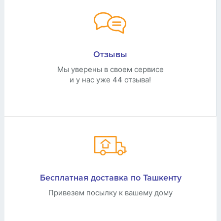
Отзывы
Мы уверены в своем сервисе
и у нас уже 44 отзыва!
Бесплатная доставка по Ташкенту
Привезем посылку к вашему дому