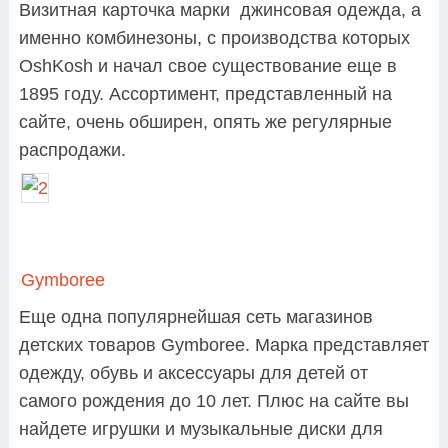
Визитная карточка марки джинсовая одежда, а
именно комбинезоны, с производства которых
OshKosh и начал свое существование еще в
1895 году. Ассортимент, представленный на
сайте, очень обширен, опять же регулярные
распродажи.
Gymboree
Еще одна популярнейшая сеть магазинов
детских товаров Gymboree. Марка представляет
одежду, обувь и аксессуары для детей от
самого рождения до 10 лет. Плюс на сайте вы
найдете игрушки и музыкальные диски для