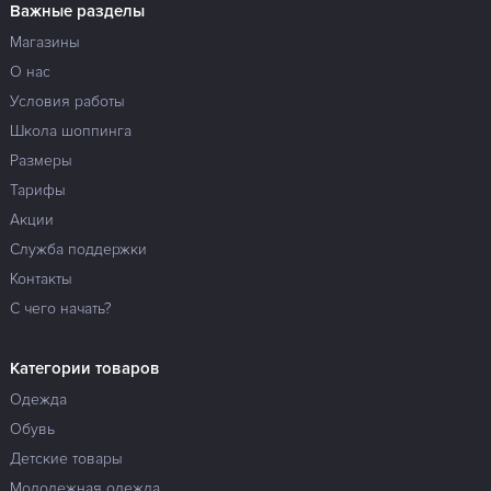
Важные разделы
Магазины
О нас
Условия работы
Школа шоппинга
Размеры
Тарифы
Акции
Служба поддержки
Контакты
С чего начать?
Категории товаров
Одежда
Обувь
Детские товары
Молодежная одежда