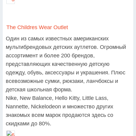
The Childres Wear Outlet
Один из самых известных американских
мультибрендовых детских аутлетов. Огромный
ассортимент и более 200 брендов,
представляющих качественную детскую
одежду, обувь, аксессуары и украшения. Плюс
всевозможные сумки, рюкзаки, ланчбоксы и
детская школьная форма.
Nike, New Balance, Hello Kitty, Little Lass,
Nannette, Nickelodeon и множество других
знакомых всем марок продаются здесь со
скидками до 80%.