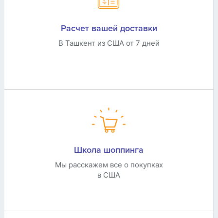
Расчет вашей доставки
В Ташкент из США от 7 дней
Школа шоппинга
Мы расскажем все о покупках
в США