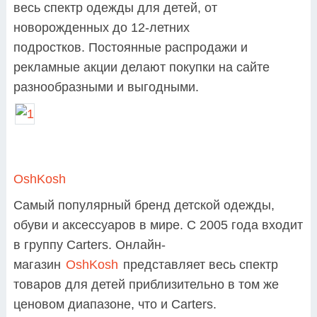
весь спектр одежды для детей, от
новорожденных до 12-летних
подростков.
Постоянные распродажи и
рекламные акции делают покупки на сайте
разнообразными и выгодными.
OshKosh
Самый популярный бренд детской одежды,
обуви и аксессуаров в мире. С 2005 года входит
в группу Carters. Онлайн-
магазин
OshKosh
представляет весь спектр
товаров для детей приблизительно в том же
ценовом диапазоне, что и Carters.