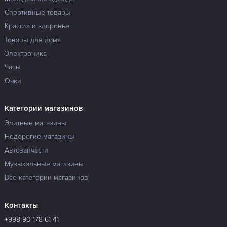
Спортивные товары
Красота и здоровье
Товары для дома
Электроника
Часы
Очки
Категории магазинов
Элитные магазины
Недорогие магазины
Автозапчасти
Музыкальные магазины
Все категории магазинов
Контакты
+998 90 178-61-41