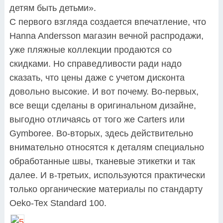
детям быть детьми».
С первого взгляда создается впечатление, что
Hanna Andersson магазин вечной распродажи,
уже пляжные коллекции продаются со
скидками. Но справедливости ради надо
сказать, что цены даже с учетом дисконта
довольно высокие. И вот почему. Во-первых,
все вещи сделаны в оригинальном дизайне,
выгодно отличаясь от того же Carters или
Gymboree. Во-вторых, здесь действительно
внимательно относятся к деталям специально
обработанные швы, тканевые этикетки и так
далее. И в-третьих, используются практически
только органические материалы по стандарту
Oeko-Tex Standard 100.