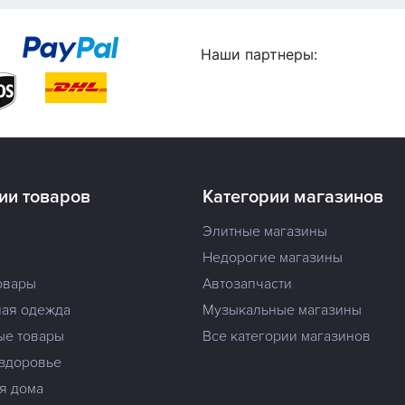
Наши партнеры:
ии товаров
Категории магазинов
Элитные магазины
Недорогие магазины
овары
Автозапчасти
ая одежда
Музыкальные магазины
ые товары
Все категории магазинов
 здоровье
я дома