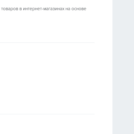
товаров в интернет-магазинах на основе