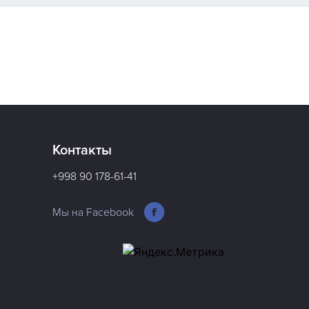
Контакты
+998 90 178-61-41
Мы на Facebook