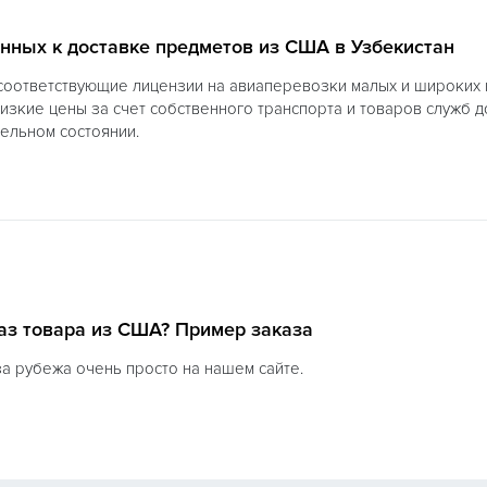
нных к доставке предметов из США в Узбекистан
е соответствующие лицензии на авиаперевозки малых и широких
изкие цены за счет собственного транспорта и товаров служб д
ельном состоянии.
каз товара из США? Пример заказа
за рубежа очень просто на нашем сайте.