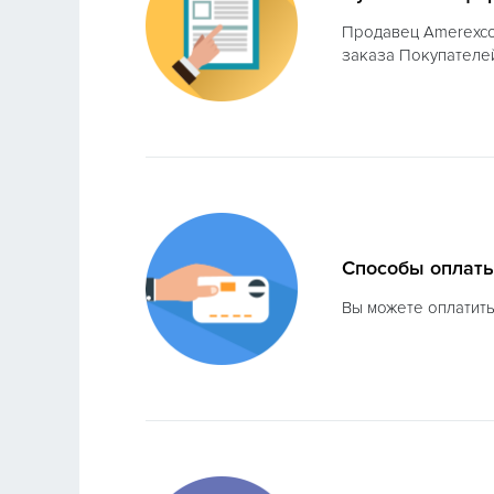
Продавец Amerexco 
заказа Покупателей
Способы оплат
Вы можете оплатить