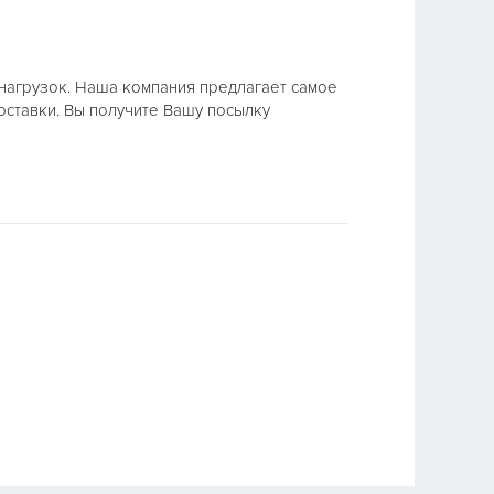
 нагрузок. Наша компания предлагает самое
оставки. Вы получите Вашу посылку