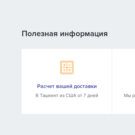
Полезная информация
Расчет вашей доставки
В Ташкент из США от 7 дней
Мы р