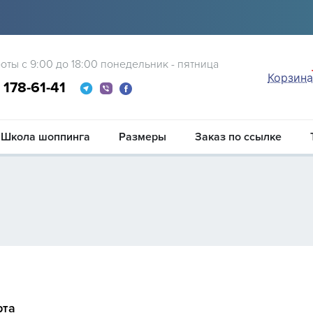
оты с 9:00 до 18:00 понедельник - пятница
Корзина
0
178-61-41
Школа шоппинга
Размеры
Заказ по ссылке
рта